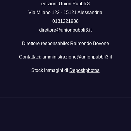
edizioni Union Pubbli 3
Via Milano 122 - 15121 Alessandria
0131221988
direttore@unionpubbli3.it
Direttore responsabile: Raimondo Bovone
Contattaci:
amministrazione@unionpubbli3.it
Stock immagini di
Depositphotos