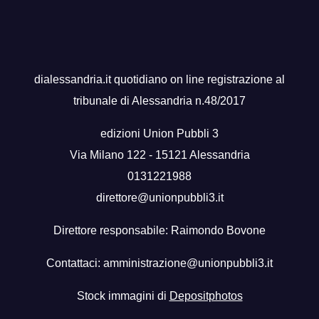
dialessandria.it quotidiano on line registrazione al
tribunale di Alessandria n.48/2017
edizioni Union Pubbli 3
Via Milano 122 - 15121 Alessandria
0131221988
direttore@unionpubbli3.it
Direttore responsabile: Raimondo Bovone
Contattaci:
amministrazione@unionpubbli3.it
Stock immagini di
Depositphotos