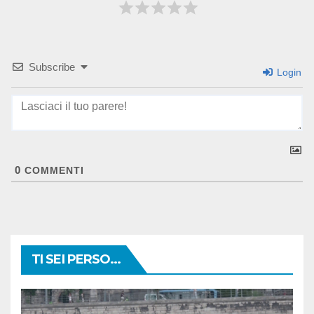
Subscribe
Login
0
COMMENTI
TI SEI PERSO...