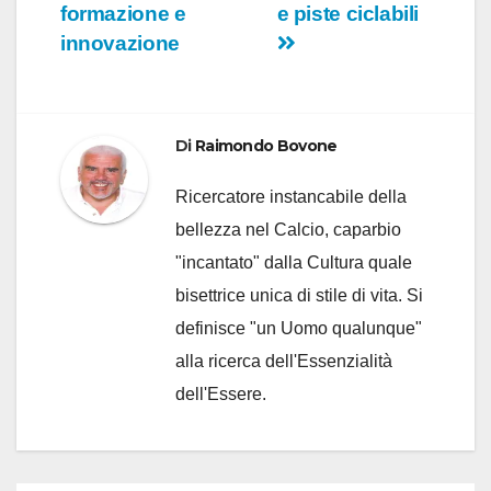
formazione e
e piste ciclabili
innovazione
Di
Raimondo Bovone
Ricercatore instancabile della
bellezza nel Calcio, caparbio
"incantato" dalla Cultura quale
bisettrice unica di stile di vita. Si
definisce "un Uomo qualunque"
alla ricerca dell'Essenzialità
dell'Essere.