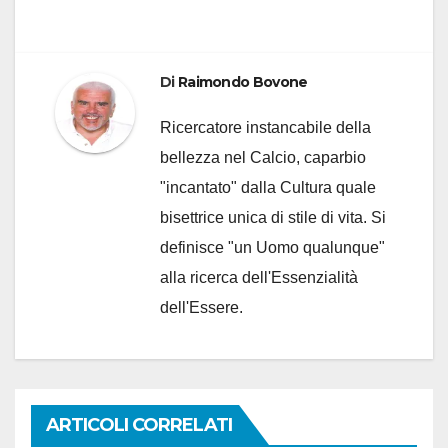
Di
Raimondo Bovone
Ricercatore instancabile della
bellezza nel Calcio, caparbio
"incantato" dalla Cultura quale
bisettrice unica di stile di vita. Si
definisce "un Uomo qualunque"
alla ricerca dell'Essenzialità
dell'Essere.
ARTICOLI CORRELATI