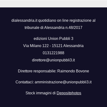
dialessandria.it quotidiano on line registrazione al
tribunale di Alessandria n.48/2017
edizioni Union Pubbli 3
Via Milano 122 - 15121 Alessandria
0131221988
direttore@unionpubbli3.it
Direttore responsabile: Raimondo Bovone
Contattaci:
amministrazione@unionpubbli3.it
Stock immagini di
Depositphotos