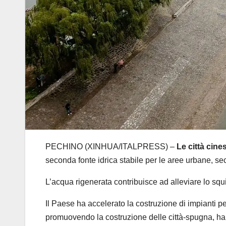
PECHINO (XINHUA/ITALPRESS) –
Le città cine
seconda fonte idrica stabile per le aree urbane, se
L’acqua rigenerata contribuisce ad alleviare lo squi
Il Paese ha accelerato la costruzione di impianti pe
promuovendo la costruzione delle città-spugna, ha 