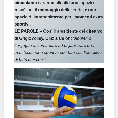
circostante saranno allestiti uno ‘spazio-
relax’, per il montaggio delle tende, e uno
spazio di intrattenimento per i momenti extra
sportivi.
LE PAROLE – Così il presidente del direttivo
di GrigioVolley, Cinzia Celon:
“Abbiamo
l’orgoglio di continuare ad organizzare una
manifestazione sportivo-solidale con l’obiettivo
di farla crescere”.