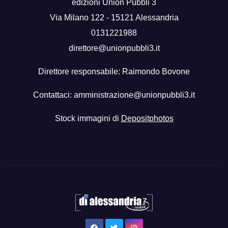
edizioni Union Pubbli 3
Via Milano 122 - 15121 Alessandria
0131221988
direttore@unionpubbli3.it
Direttore responsabile: Raimondo Bovone
Contattaci:
amministrazione@unionpubbli3.it
Stock immagini di
Depositphotos