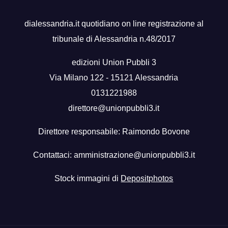
dialessandria.it quotidiano on line registrazione al
tribunale di Alessandria n.48/2017
edizioni Union Pubbli 3
Via Milano 122 - 15121 Alessandria
0131221988
direttore@unionpubbli3.it
Direttore responsabile: Raimondo Bovone
Contattaci:
amministrazione@unionpubbli3.it
Stock immagini di
Depositphotos