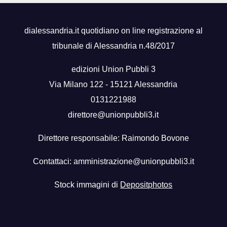
dialessandria.it quotidiano on line registrazione al
tribunale di Alessandria n.48/2017
edizioni Union Pubbli 3
Via Milano 122 - 15121 Alessandria
0131221988
direttore@unionpubbli3.it
Direttore responsabile: Raimondo Bovone
Contattaci:
amministrazione@unionpubbli3.it
Stock immagini di
Depositphotos