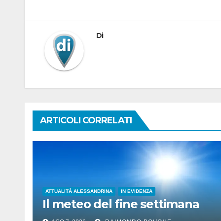
Di
ARTICOLI CORRELATI
ATTUALITÀ ALESSANDRINA
IN EVIDENZA
Il meteo del fine settimana