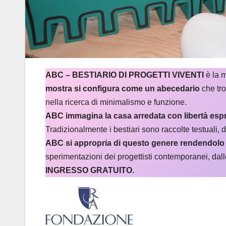
ABC – BESTIARIO DI PROGETTI VIVENTI
è la m
mostra si configura come un abecedario
che tro
nella ricerca di minimalismo e funzione.
ABC immagina la casa arredata con libertà espr
Tradizionalmente i bestiari sono raccolte testuali, des
ABC si appropria di questo genere rendendolo 
sperimentazioni dei progettisti contemporanei, dall
INGRESSO GRATUITO.