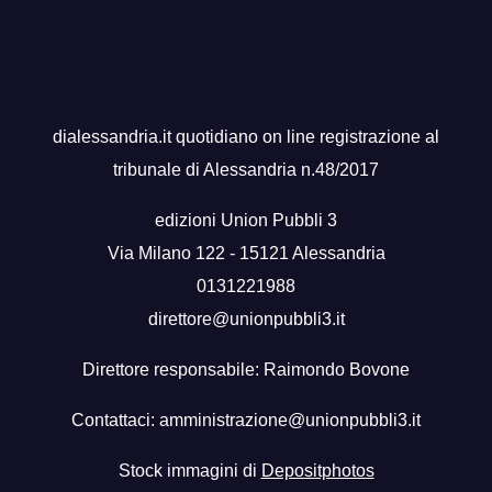
dialessandria.it quotidiano on line registrazione al
tribunale di Alessandria n.48/2017
edizioni Union Pubbli 3
Via Milano 122 - 15121 Alessandria
0131221988
direttore@unionpubbli3.it
Direttore responsabile: Raimondo Bovone
Contattaci:
amministrazione@unionpubbli3.it
Stock immagini di
Depositphotos