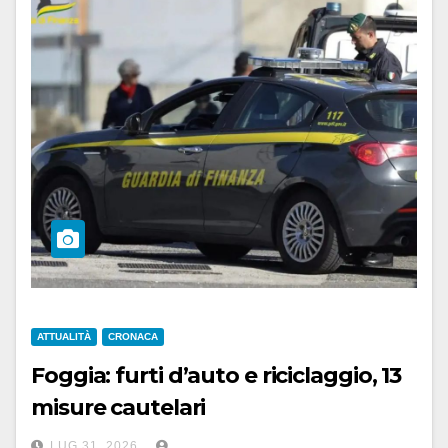
ATTUALITÀ
CRONACA
Foggia: furti d’auto e riciclaggio, 13
misure cautelari
LUG 31, 2026