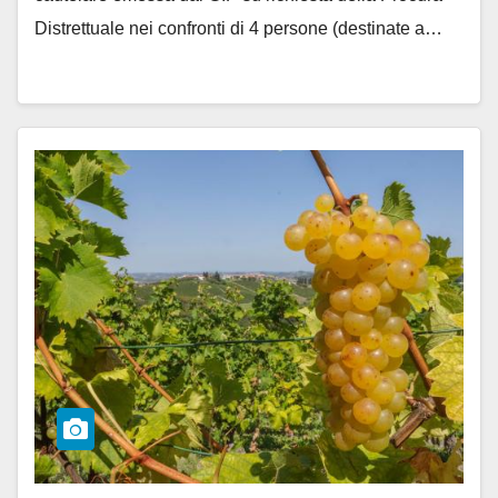
Distrettuale nei confronti di 4 persone (destinate a…