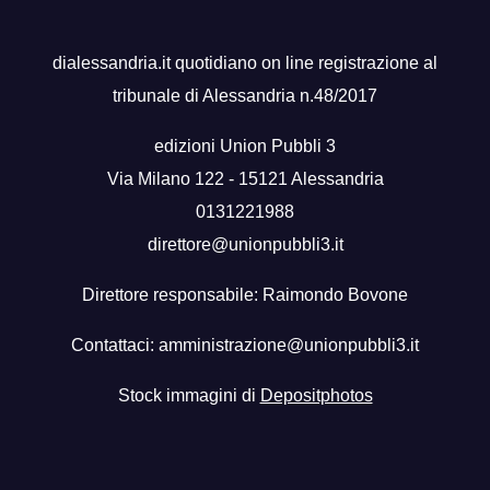
dialessandria.it quotidiano on line registrazione al
tribunale di Alessandria n.48/2017
edizioni Union Pubbli 3
Via Milano 122 - 15121 Alessandria
0131221988
direttore@unionpubbli3.it
Direttore responsabile: Raimondo Bovone
Contattaci:
amministrazione@unionpubbli3.it
Stock immagini di
Depositphotos