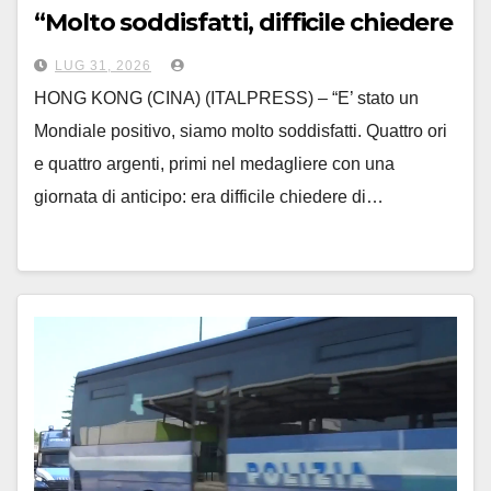
“Molto soddisfatti, difficile chiedere
di più”
LUG 31, 2026
HONG KONG (CINA) (ITALPRESS) – “E’ stato un
Mondiale positivo, siamo molto soddisfatti. Quattro ori
e quattro argenti, primi nel medagliere con una
giornata di anticipo: era difficile chiedere di…