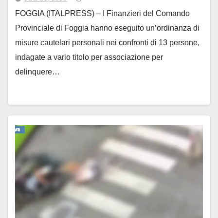
FOGGIA (ITALPRESS) – I Finanzieri del Comando
Provinciale di Foggia hanno eseguito un’ordinanza di
misure cautelari personali nei confronti di 13 persone,
indagate a vario titolo per associazione per
delinquere…