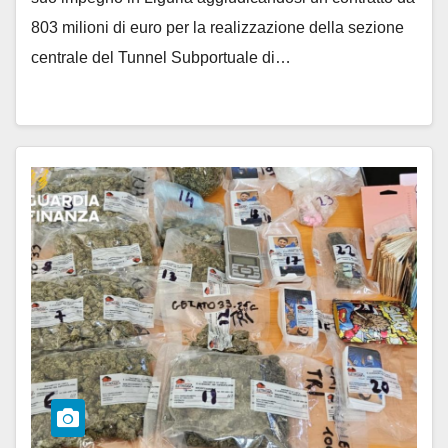
803 milioni di euro per la realizzazione della sezione
centrale del Tunnel Subportuale di…