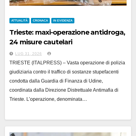
ATTUALITÀ
CRONACA
IN EVIDENZA
Trieste: maxi-operazione antidroga,
24 misure cautelari
LUG 31, 2026
TRIESTE (ITALPRESS) – Vasta operazione di polizia
giudiziaria contro il traffico di sostanze stupefacenti
condotta dalla Guardia di Finanza di Udine,
coordinata dalla Direzione Distrettuale Antimafia di
Trieste. L’operazione, denominata…