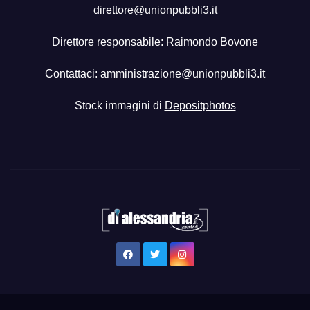
direttore@unionpubbli3.it
Direttore responsabile: Raimondo Bovone
Contattaci:
amministrazione@unionpubbli3.it
Stock immagini di
Depositphotos