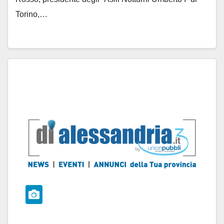
Torino,…