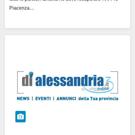
Piacenza…