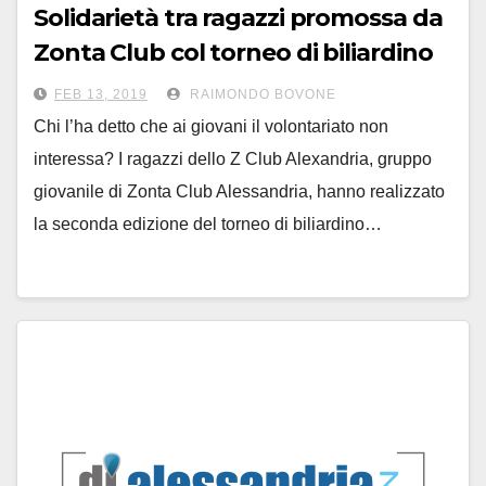
Solidarietà tra ragazzi promossa da
Zonta Club col torneo di biliardino
FEB 13, 2019
RAIMONDO BOVONE
Chi l’ha detto che ai giovani il volontariato non
interessa? I ragazzi dello Z Club Alexandria, gruppo
giovanile di Zonta Club Alessandria, hanno realizzato
la seconda edizione del torneo di biliardino…