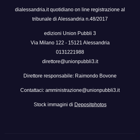
dialessandria.it quotidiano on line registrazione al
tribunale di Alessandria n.48/2017
edizioni Union Pubbli 3
Via Milano 122 - 15121 Alessandria
0131221988
direttore@unionpubbli3.it
Direttore responsabile: Raimondo Bovone
Contattaci:
amministrazione@unionpubbli3.it
Stock immagini di
Depositphotos