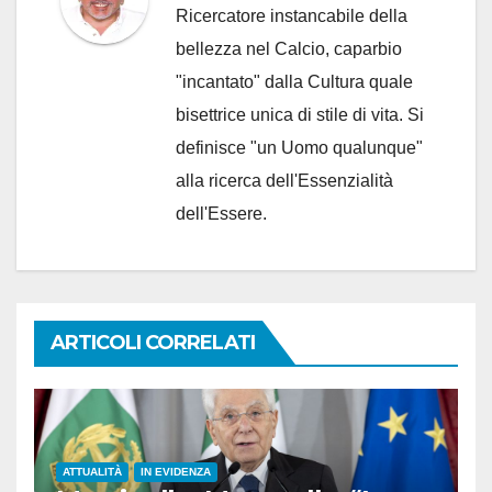
Ricercatore instancabile della
bellezza nel Calcio, caparbio
"incantato" dalla Cultura quale
bisettrice unica di stile di vita. Si
definisce "un Uomo qualunque"
alla ricerca dell'Essenzialità
dell'Essere.
ARTICOLI CORRELATI
ATTUALITÀ
IN EVIDENZA