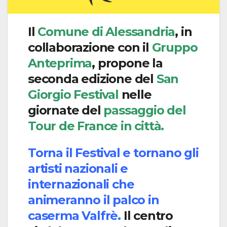
Il
Comune di Alessandria
, in
collaborazione con il
Gruppo
Anteprima
, propone la
seconda edizione del
San
Giorgio Festival
nelle
giornate del
passaggio del
Tour de France in città.
Torna il Festival e tornano gli
artisti nazionali e
internazionali che
animeranno il palco in
caserma Valfrè.
Il centro