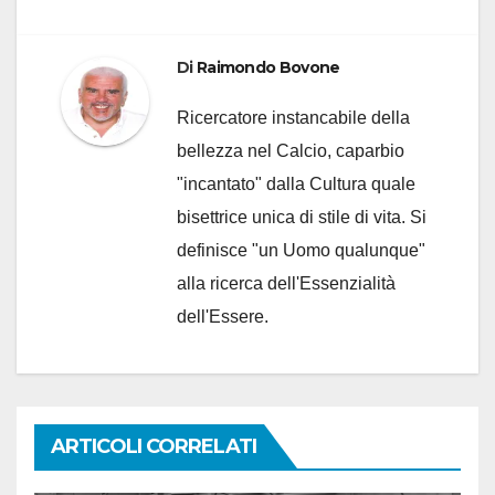
Di
Raimondo Bovone
Ricercatore instancabile della
bellezza nel Calcio, caparbio
"incantato" dalla Cultura quale
bisettrice unica di stile di vita. Si
definisce "un Uomo qualunque"
alla ricerca dell'Essenzialità
dell'Essere.
ARTICOLI CORRELATI