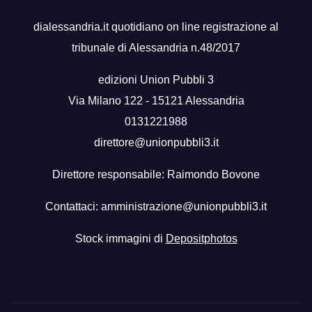
dialessandria.it quotidiano on line registrazione al
tribunale di Alessandria n.48/2017
edizioni Union Pubbli 3
Via Milano 122 - 15121 Alessandria
0131221988
direttore@unionpubbli3.it
Direttore responsabile: Raimondo Bovone
Contattaci:
amministrazione@unionpubbli3.it
Stock immagini di
Depositphotos