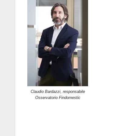
Claudio Bardazzi, responsabile
Osservatorio Findomestic