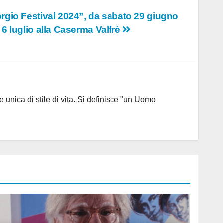
rgio Festival 2024”, da sabato 29 giugno
 6 luglio alla Caserma Valfrè
 unica di stile di vita. Si definisce "un Uomo