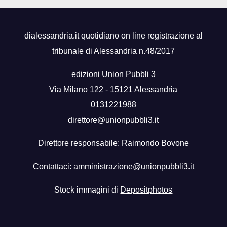
dialessandria.it quotidiano on line registrazione al
tribunale di Alessandria n.48/2017
edizioni Union Pubbli 3
Via Milano 122 - 15121 Alessandria
0131221988
direttore@unionpubbli3.it
Direttore responsabile: Raimondo Bovone
Contattaci:
amministrazione@unionpubbli3.it
Stock immagini di
Depositphotos