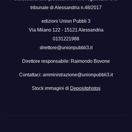
tribunale di Alessandria n.48/2017
edizioni Union Pubbli 3
Via Milano 122 - 15121 Alessandria
0131221988
direttore@unionpubbli3.it
Direttore responsabile: Raimondo Bovone
Contattaci:
amministrazione@unionpubbli3.it
Stock immagini di
Depositphotos