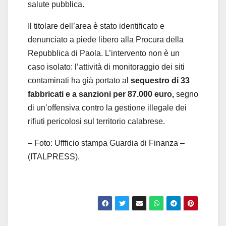
salute pubblica.
Il titolare dell’area è stato identificato e
denunciato a piede libero alla Procura della
Repubblica di Paola. L’intervento non è un
caso isolato: l’attività di monitoraggio dei siti
contaminati ha già portato al
sequestro di 33
fabbricati e a sanzioni per 87.000 euro,
segno
di un’offensiva contro la gestione illegale dei
rifiuti pericolosi sul territorio calabrese.
– Foto: Uffficio stampa Guardia di Finanza –
(ITALPRESS).