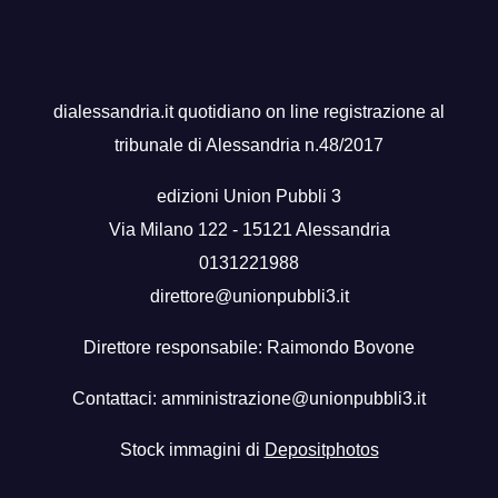
dialessandria.it quotidiano on line registrazione al
tribunale di Alessandria n.48/2017
edizioni Union Pubbli 3
Via Milano 122 - 15121 Alessandria
0131221988
direttore@unionpubbli3.it
Direttore responsabile: Raimondo Bovone
Contattaci:
amministrazione@unionpubbli3.it
Stock immagini di
Depositphotos