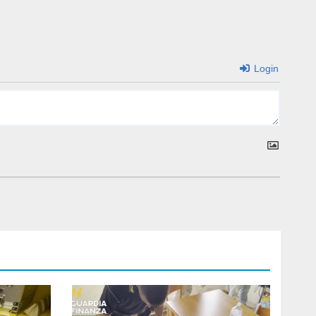
Login