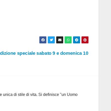
edizione speciale sabato 9 e domenica 10
 unica di stile di vita. Si definisce "un Uomo