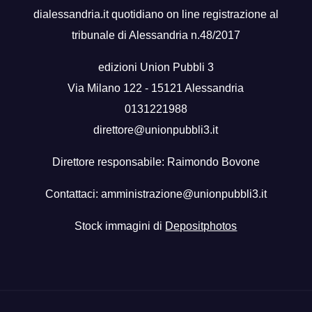
dialessandria.it quotidiano on line registrazione al
tribunale di Alessandria n.48/2017
edizioni Union Pubbli 3
Via Milano 122 - 15121 Alessandria
0131221988
direttore@unionpubbli3.it
Direttore responsabile: Raimondo Bovone
Contattaci:
amministrazione@unionpubbli3.it
Stock immagini di
Depositphotos