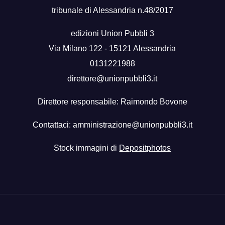
tribunale di Alessandria n.48/2017
edizioni Union Pubbli 3
Via Milano 122 - 15121 Alessandria
0131221988
direttore@unionpubbli3.it
Direttore responsabile: Raimondo Bovone
Contattaci:
amministrazione@unionpubbli3.it
Stock immagini di
Depositphotos