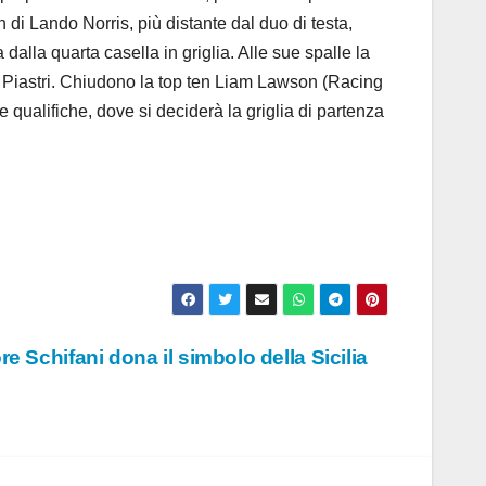
 di Lando Norris, più distante dal duo di testa,
alla quarta casella in griglia. Alle sue spalle la
r Piastri. Chiudono la top ten Liam Lawson (Racing
e qualifiche, dove si deciderà la griglia di partenza
 Schifani dona il simbolo della Sicilia