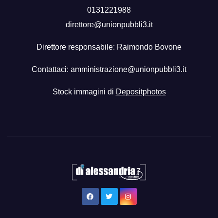
0131221988
direttore@unionpubbli3.it
Direttore responsabile: Raimondo Bovone
Contattaci:
amministrazione@unionpubbli3.it
Stock immagini di
Depositphotos