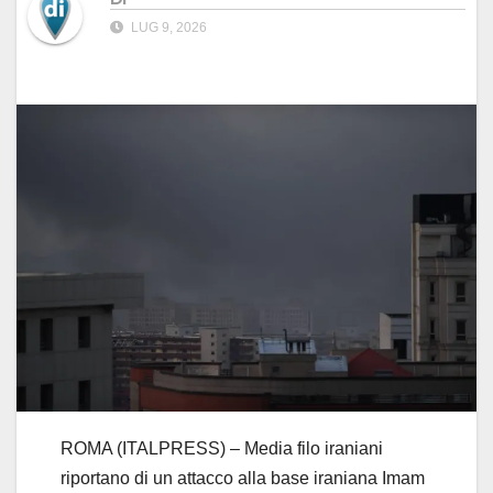
LUG 9, 2026
ROMA (ITALPRESS) – Media filo iraniani
riportano di un attacco alla base iraniana Imam