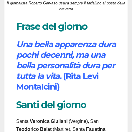
Il giornalista Roberto Gervaso usava sempre il farfallino al posto della
cravatta
Frase del giorno
Una bella apparenza dura
pochi decenni, ma una
bella personalità dura per
tutta la vita.
(Rita Levi
Montalcini)
Santi del giorno
Santa
Veronica Giuliani
(Vergine), San
Teodorico Balat
(Martire), Santa
Faustina