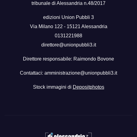
tribunale di Alessandria n.48/2017
edizioni Union Pubbli 3
Via Milano 122 - 15121 Alessandria
0131221988
direttore@unionpubbli3.it
Direttore responsabile: Raimondo Bovone
Contattaci:
amministrazione@unionpubbli3.it
Stock immagini di
Depositphotos