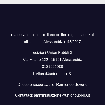
dialessandria.it quotidiano on line registrazione al
tribunale di Alessandria n.48/2017
edizioni Union Pubbli 3
Via Milano 122 - 15121 Alessandria
0131221988
direttore@unionpubbli3.it
Direttore responsabile: Raimondo Bovone
Contattaci:
amministrazione@unionpubbli3.it