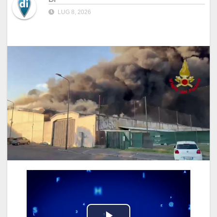
LUG 8, 2026