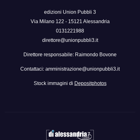
edizioni Union Pubbli 3
Via Milano 122 - 15121 Alessandria
0131221988
direttore@unionpubbli3.it
Direttore responsabile: Raimondo Bovone
Contattaci:
amministrazione@unionpubbli3.it
Stock immagini di
Depositphotos