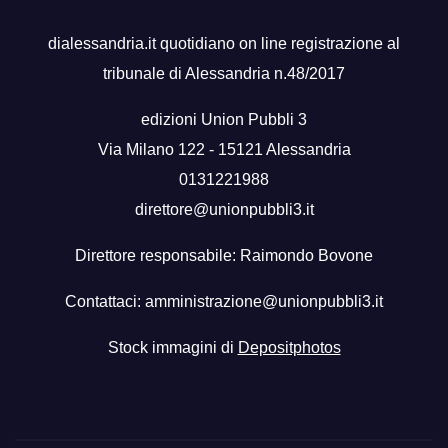
dialessandria.it quotidiano on line registrazione al
tribunale di Alessandria n.48/2017
edizioni Union Pubbli 3
Via Milano 122 - 15121 Alessandria
0131221988
direttore@unionpubbli3.it
Direttore responsabile: Raimondo Bovone
Contattaci:
amministrazione@unionpubbli3.it
Stock immagini di
Depositphotos