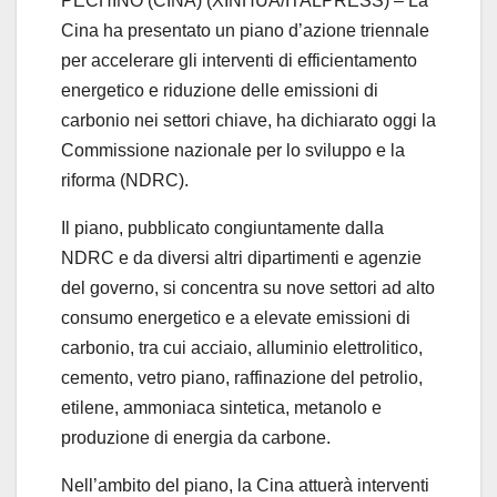
PECHINO (CINA) (XINHUA/ITALPRESS) – La
Cina ha presentato un piano d’azione triennale
per accelerare gli interventi di efficientamento
energetico e riduzione delle emissioni di
carbonio nei settori chiave, ha dichiarato oggi la
Commissione nazionale per lo sviluppo e la
riforma (NDRC).
Il piano, pubblicato congiuntamente dalla
NDRC e da diversi altri dipartimenti e agenzie
del governo, si concentra su nove settori ad alto
consumo energetico e a elevate emissioni di
carbonio, tra cui acciaio, alluminio elettrolitico,
cemento, vetro piano, raffinazione del petrolio,
etilene, ammoniaca sintetica, metanolo e
produzione di energia da carbone.
Nell’ambito del piano, la Cina attuerà interventi