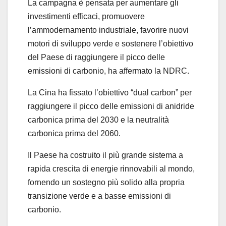
La campagna è pensata per aumentare gli
investimenti efficaci, promuovere
l’ammodernamento industriale, favorire nuovi
motori di sviluppo verde e sostenere l’obiettivo
del Paese di raggiungere il picco delle
emissioni di carbonio, ha affermato la NDRC.
La Cina ha fissato l’obiettivo “dual carbon” per
raggiungere il picco delle emissioni di anidride
carbonica prima del 2030 e la neutralità
carbonica prima del 2060.
Il Paese ha costruito il più grande sistema a
rapida crescita di energie rinnovabili al mondo,
fornendo un sostegno più solido alla propria
transizione verde e a basse emissioni di
carbonio.