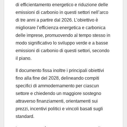
di efficientamento energetico e riduzione delle
emissioni di carbonio in questi settori nell’arco
di tre anni a partire dal 2026. L’obiettivo è
migliorare l’efficienza energetica e carbonica
delle imprese, promuovendo al tempo stesso in
modo significativo lo sviluppo verde e a basse
emissioni di carbonio di questi settori, secondo
il piano.
Il documento fissa inoltre i principali obiettivi
fino alla fine del 2028, delineando compiti
specifici di ammodernamento per ciascun
settore e chiedendo un maggiore sostegno
attraverso finanziamenti, orientamenti sui
prezzi, incentivi politici e vincoli basati sugli
standard.