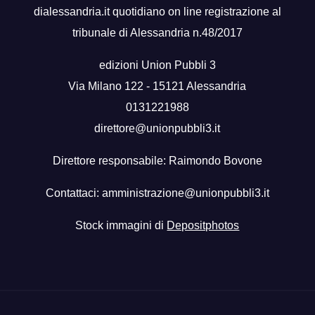
dialessandria.it quotidiano on line registrazione al
tribunale di Alessandria n.48/2017
edizioni Union Pubbli 3
Via Milano 122 - 15121 Alessandria
0131221988
direttore@unionpubbli3.it
Direttore responsabile: Raimondo Bovone
Contattaci:
amministrazione@unionpubbli3.it
Stock immagini di
Depositphotos