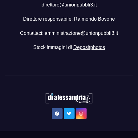
direttore@unionpubbli3.it
Direttore responsabile: Raimondo Bovone
Contattaci:
amministrazione@unionpubbli3.it
Stock immagini di
Depositphotos