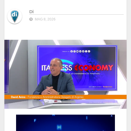
Di
MAG 8, 2026