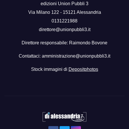
edizioni Union Pubbli 3
Via Milano 122 - 15121 Alessandria
0131221988
direttore@unionpubbli3.it
Direttore responsabile: Raimondo Bovone
Contattaci:
amministrazione@unionpubbli3.it
Stock immagini di
Depositphotos