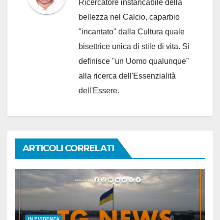
Ricercatore instancabile della
bellezza nel Calcio, caparbio
"incantato" dalla Cultura quale
bisettrice unica di stile di vita. Si
definisce "un Uomo qualunque"
alla ricerca dell'Essenzialità
dell'Essere.
ARTICOLI CORRELATI
IN EVIDENZA