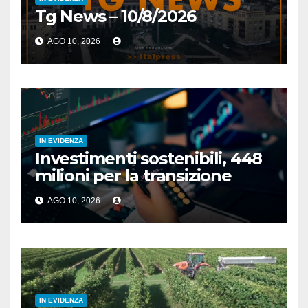
Tg News – 10/8/2026
AGO 10, 2026
IN EVIDENZA
Investimenti sostenibili, 448
milioni per la transizione
AGO 10, 2026
IN EVIDENZA