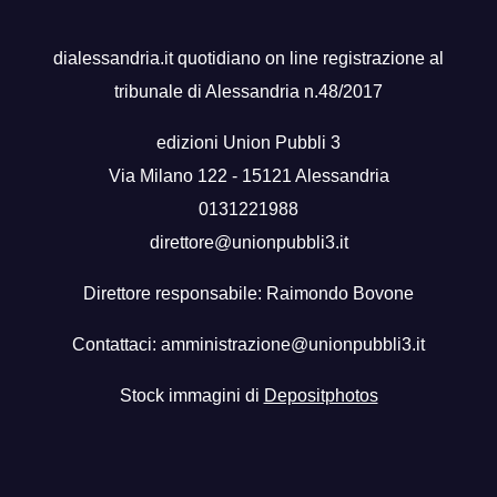
dialessandria.it quotidiano on line registrazione al
tribunale di Alessandria n.48/2017
edizioni Union Pubbli 3
Via Milano 122 - 15121 Alessandria
0131221988
direttore@unionpubbli3.it
Direttore responsabile: Raimondo Bovone
Contattaci:
amministrazione@unionpubbli3.it
Stock immagini di
Depositphotos