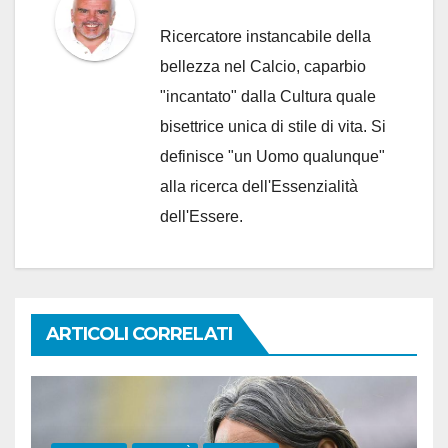
Ricercatore instancabile della
bellezza nel Calcio, caparbio
"incantato" dalla Cultura quale
bisettrice unica di stile di vita. Si
definisce "un Uomo qualunque"
alla ricerca dell'Essenzialità
dell'Essere.
ARTICOLI CORRELATI