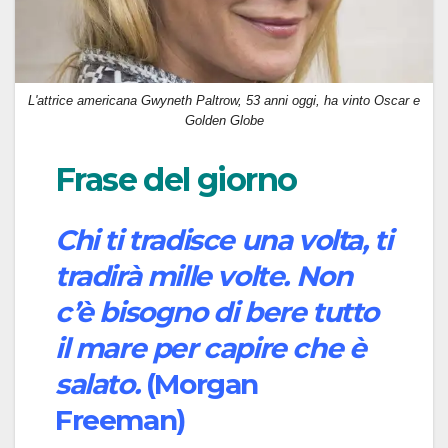
L'attrice americana Gwyneth Paltrow, 53 anni oggi, ha vinto Oscar e
Golden Globe
Frase del giorno
Chi ti tradisce una volta, ti
tradirà mille volte. Non
c’è bisogno di bere tutto
il mare per capire che è
salato.
(Morgan
Freeman)