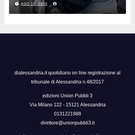
AGO 10, 2026
dialessandria.it quotidiano on line registrazione al
tribunale di Alessandria n.48/2017
edizioni Union Pubbli 3
Via Milano 122 - 15121 Alessandria
0131221988
direttore@unionpubbli3.it