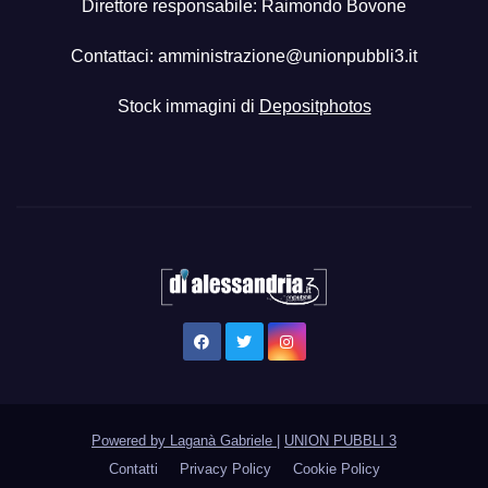
Direttore responsabile: Raimondo Bovone
Contattaci:
amministrazione@unionpubbli3.it
Stock immagini di
Depositphotos
Powered by Laganà Gabriele
|
UNION PUBBLI 3
Contatti
Privacy Policy
Cookie Policy