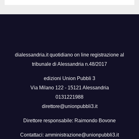
dialessandria.it quotidiano on line registrazione al
tribunale di Alessandria n.48/2017
edizioni Union Pubbli 3
Via Milano 122 - 15121 Alessandria
0131221988
direttore@unionpubbli3.it
Direttore responsabile: Raimondo Bovone
Contattaci:
amministrazione@unionpubbli3.it