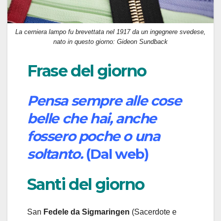
La cerniera lampo fu brevettata nel 1917 da un ingegnere svedese,
nato in questo giorno: Gideon Sundback
Frase del giorno
Pensa sempre alle cose
belle che hai, anche
fossero poche o una
soltanto.
(Dal web)
Santi del giorno
San
Fedele
da Sigmaringen
(Sacerdote e