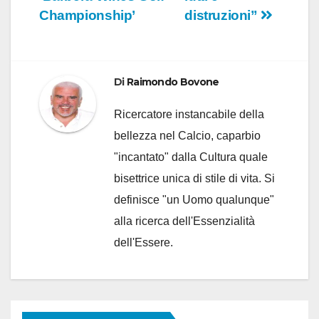
Championship’
distruzioni”
Di
Raimondo Bovone
Ricercatore instancabile della
bellezza nel Calcio, caparbio
"incantato" dalla Cultura quale
bisettrice unica di stile di vita. Si
definisce "un Uomo qualunque"
alla ricerca dell'Essenzialità
dell'Essere.