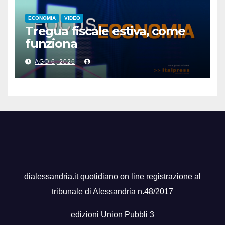
ECONOMIA
VIDEO
Tregua fiscale estiva, come
funziona
AGO 6, 2026
dialessandria.it quotidiano on line registrazione al
tribunale di Alessandria n.48/2017
edizioni Union Pubbli 3