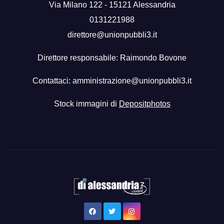
Via Milano 122 - 15121 Alessandria
0131221988
direttore@unionpubbli3.it
Direttore responsabile: Raimondo Bovone
Contattaci:
amministrazione@unionpubbli3.it
Stock immagini di
Depositphotos