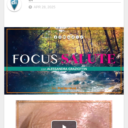
APR 28, 2025