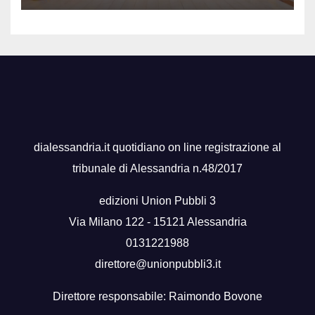
dialessandria.it quotidiano on line registrazione al
tribunale di Alessandria n.48/2017
edizioni Union Pubbli 3
Via Milano 122 - 15121 Alessandria
0131221988
direttore@unionpubbli3.it
Direttore responsabile: Raimondo Bovone