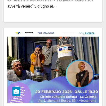
avverrà venerdì 5 giugno al…