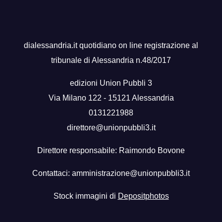
dialessandria.it quotidiano on line registrazione al
tribunale di Alessandria n.48/2017
edizioni Union Pubbli 3
Via Milano 122 - 15121 Alessandria
0131221988
direttore@unionpubbli3.it
Direttore responsabile: Raimondo Bovone
Contattaci:
amministrazione@unionpubbli3.it
Stock immagini di
Depositphotos