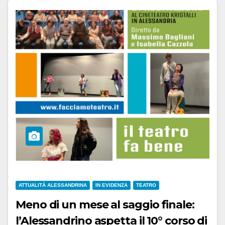
ATTUALITÀ ALESSANDRINA
IN EVIDENZA
TEATRO
Meno di un mese al saggio finale:
l’Alessandrino aspetta il 10° corso di