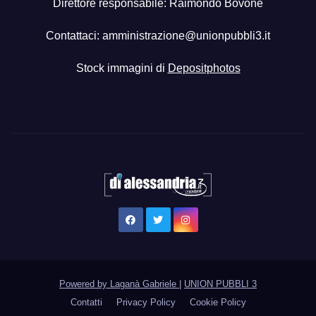
Direttore responsabile: Raimondo Bovone
Contattaci:
amministrazione@unionpubbli3.it
Stock immagini di
Depositphotos
Powered by Laganà Gabriele
|
UNION PUBBLI 3
Contatti
Privacy Policy
Cookie Policy