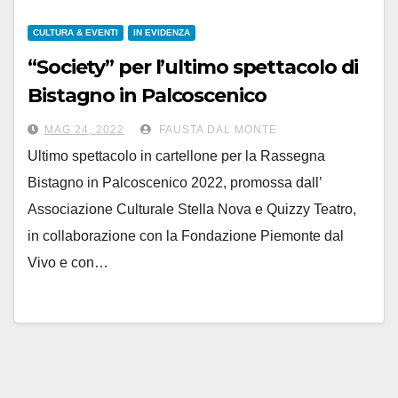
CULTURA & EVENTI
IN EVIDENZA
“Society” per l’ultimo spettacolo di
Bistagno in Palcoscenico
MAG 24, 2022
FAUSTA DAL MONTE
Ultimo spettacolo in cartellone per la Rassegna
Bistagno in Palcoscenico 2022, promossa dall’
Associazione Culturale Stella Nova e Quizzy Teatro,
in collaborazione con la Fondazione Piemonte dal
Vivo e con…