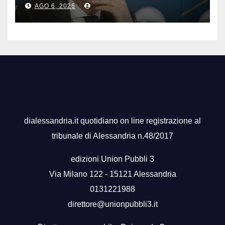
AGO 6, 2026
dialessandria.it quotidiano on line registrazione al
tribunale di Alessandria n.48/2017
edizioni Union Pubbli 3
Via Milano 122 - 15121 Alessandria
0131221988
direttore@unionpubbli3.it