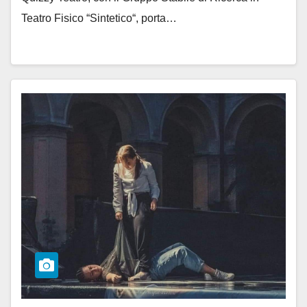
Teatro Fisico “Sintetico“, porta…