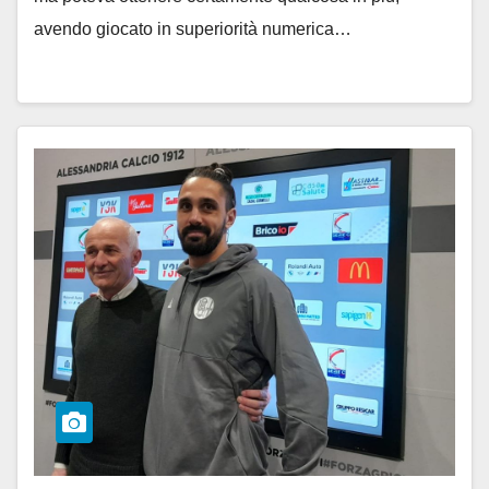
avendo giocato in superiorità numerica…