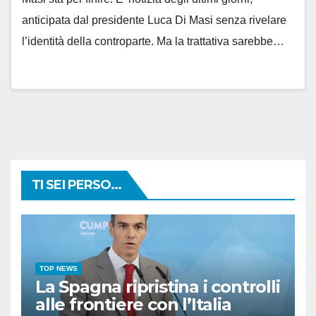
anticipata dal presidente Luca Di Masi senza rivelare
l’identità della controparte. Ma la trattativa sarebbe…
TI SEI PERSO...
TOP NEWS
La Spagna ripristina i controlli
alle frontiere con l’Italia