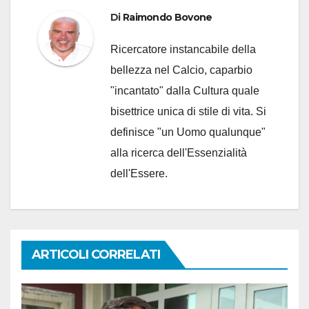
Di
Raimondo Bovone
Ricercatore instancabile della
bellezza nel Calcio, caparbio
"incantato" dalla Cultura quale
bisettrice unica di stile di vita. Si
definisce "un Uomo qualunque"
alla ricerca dell'Essenzialità
dell'Essere.
ARTICOLI CORRELATI