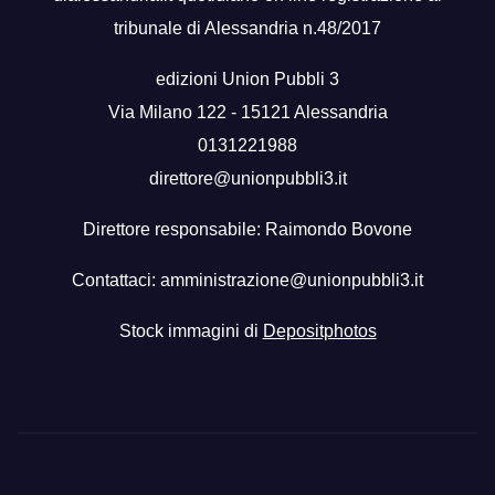
tribunale di Alessandria n.48/2017
edizioni Union Pubbli 3
Via Milano 122 - 15121 Alessandria
0131221988
direttore@unionpubbli3.it
Direttore responsabile: Raimondo Bovone
Contattaci:
amministrazione@unionpubbli3.it
Stock immagini di
Depositphotos