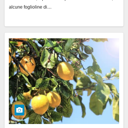
alcune foglioline di…