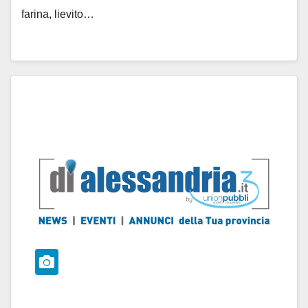
farina, lievito…