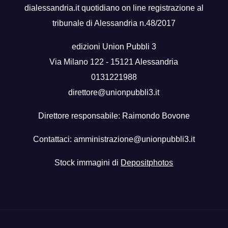
dialessandria.it quotidiano on line registrazione al
tribunale di Alessandria n.48/2017
edizioni Union Pubbli 3
Via Milano 122 - 15121 Alessandria
0131221988
direttore@unionpubbli3.it
Direttore responsabile: Raimondo Bovone
Contattaci:
amministrazione@unionpubbli3.it
Stock immagini di
Depositphotos