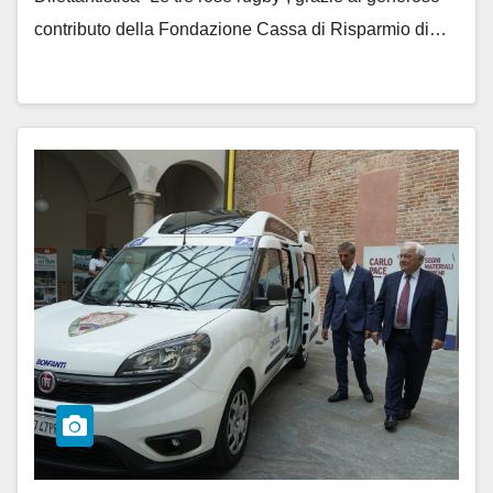
contributo della Fondazione Cassa di Risparmio di…