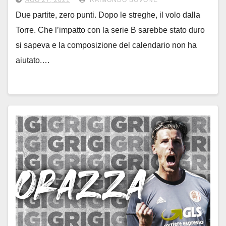
AGO 27, 2021
RAIMONDO BOVONE
Due partite, zero punti. Dopo le streghe, il volo dalla
Torre. Che l’impatto con la serie B sarebbe stato duro
si sapeva e la composizione del calendario non ha
aiutato.…