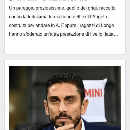
Un pareggio preziosissimo, quello dei grigi, raccolto
contro la fortissima formazione dell’ex D’Angelo,
costruita per andare in A. Eppure i ragazzi di Longo
hanno sfoderato un’altra prestazione di livello, fatta…