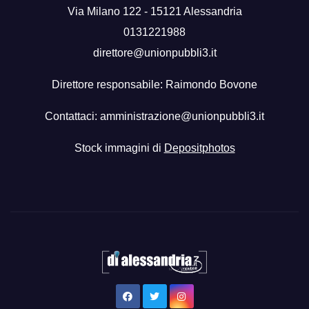
Via Milano 122 - 15121 Alessandria
0131221988
direttore@unionpubbli3.it
Direttore responsabile: Raimondo Bovone
Contattaci:
amministrazione@unionpubbli3.it
Stock immagini di
Depositphotos