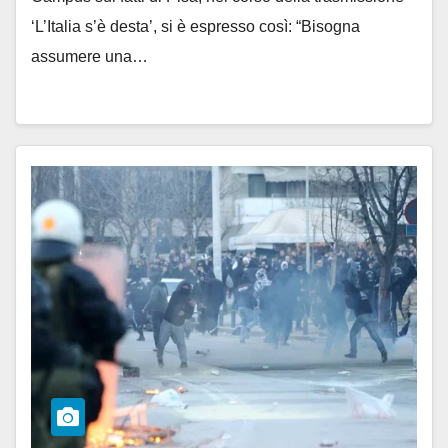
‘L’Italia s’è desta’, si è espresso così: “Bisogna
assumere una…