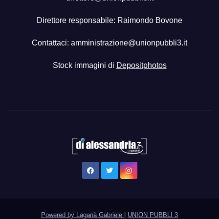
Direttore responsabile: Raimondo Bovone
Contattaci:
amministrazione@unionpubbli3.it
Stock immagini di
Depositphotos
Powered by Laganà Gabriele
|
UNION PUBBLI 3