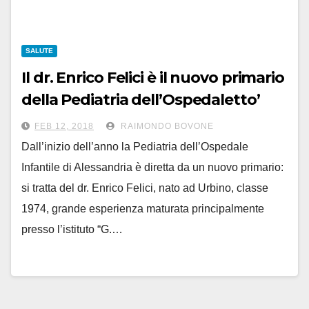
SALUTE
Il dr. Enrico Felici è il nuovo primario
della Pediatria dell’Ospedaletto’
FEB 12, 2018
RAIMONDO BOVONE
Dall’inizio dell’anno la Pediatria dell’Ospedale
Infantile di Alessandria è diretta da un nuovo primario:
si tratta del dr. Enrico Felici, nato ad Urbino, classe
1974, grande esperienza maturata principalmente
presso l’istituto “G.…