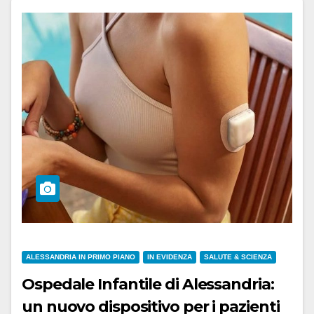
ALESSANDRIA IN PRIMO PIANO
IN EVIDENZA
SALUTE & SCIENZA
Ospedale Infantile di Alessandria:
un nuovo dispositivo per i pazienti