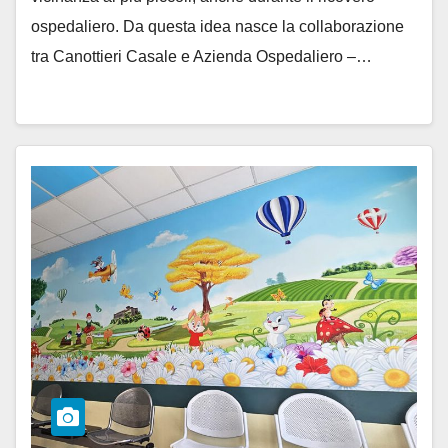
ospedaliero. Da questa idea nasce la collaborazione
tra Canottieri Casale e Azienda Ospedaliero –…