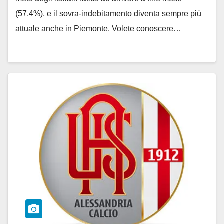
(57,4%), e il sovra-indebitamento diventa sempre più
attuale anche in Piemonte. Volete conoscere…