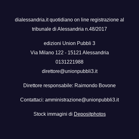
dialessandria.it quotidiano on line registrazione al
tribunale di Alessandria n.48/2017
edizioni Union Pubbli 3
Via Milano 122 - 15121 Alessandria
0131221988
direttore@unionpubbli3.it
Direttore responsabile: Raimondo Bovone
Contattaci:
amministrazione@unionpubbli3.it
Stock immagini di
Depositphotos