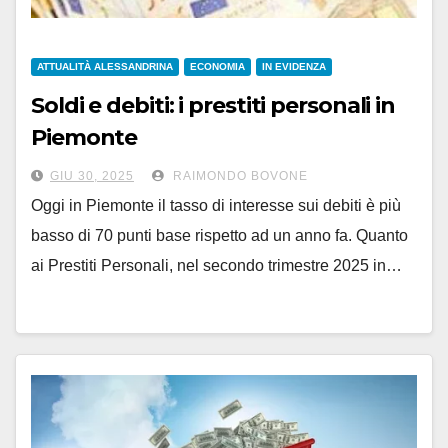
ATTUALITÀ ALESSANDRINA
ECONOMIA
IN EVIDENZA
Soldi e debiti: i prestiti personali in
Piemonte
GIU 30, 2025
RAIMONDO BOVONE
Oggi in Piemonte il tasso di interesse sui debiti è più
basso di 70 punti base rispetto ad un anno fa. Quanto
ai Prestiti Personali, nel secondo trimestre 2025 in…