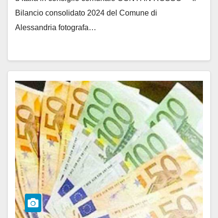
Bilancio consolidato 2024 del Comune di
Alessandria fotografa…