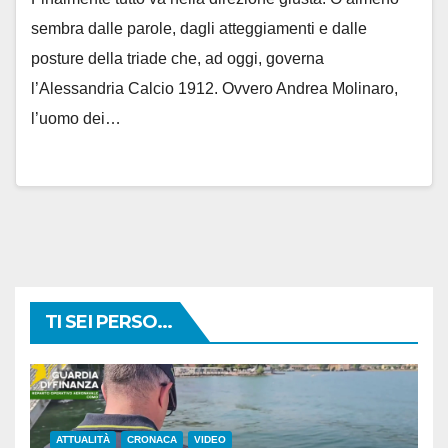
sembra dalle parole, dagli atteggiamenti e dalle
posture della triade che, ad oggi, governa
l’Alessandria Calcio 1912. Ovvero Andrea Molinaro,
l’uomo dei…
TI SEI PERSO...
ATTUALITÀ
CRONACA
VIDEO