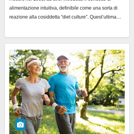
alimentazione intuitiva, definibile come una sorta di
reazione alla cosiddetta “diet culture”. Quest’ultima…