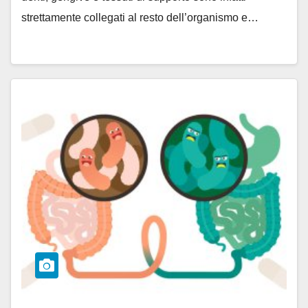
strettamente collegati al resto dell’organismo e…