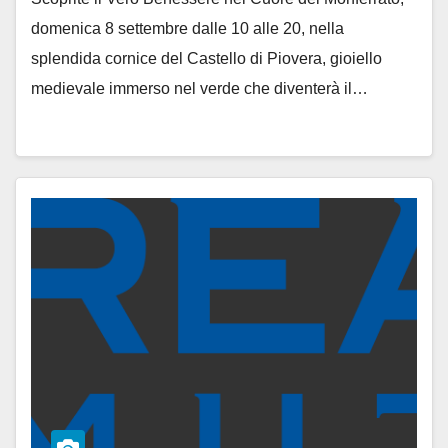
domenica 8 settembre dalle 10 alle 20, nella
splendida cornice del Castello di Piovera, gioiello
medievale immerso nel verde che diventerà il…