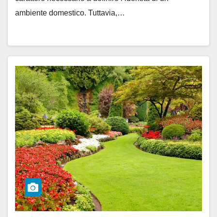
ambiente domestico. Tuttavia,…