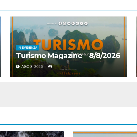
IN EVIDENZA
Turismo Magazine – 8/8/2026
AGO 8, 2026