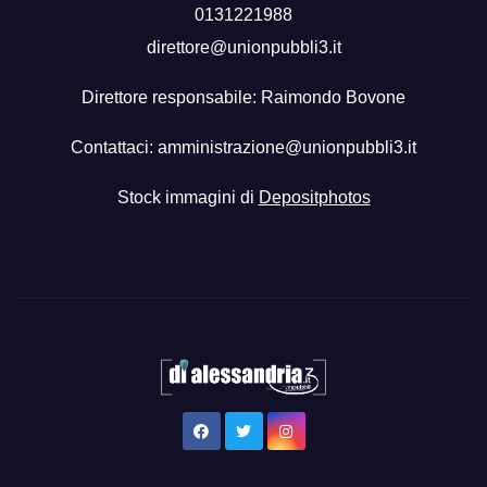
0131221988
direttore@unionpubbli3.it
Direttore responsabile: Raimondo Bovone
Contattaci:
amministrazione@unionpubbli3.it
Stock immagini di
Depositphotos