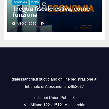
ECONOMIA
VIDEO
Tregua fiscale estiva, come
funziona
AGO 6, 2026
dialessandria.it quotidiano on line registrazione al
tribunale di Alessandria n.48/2017
edizioni Union Pubbli 3
Via Milano 122 - 15121 Alessandria