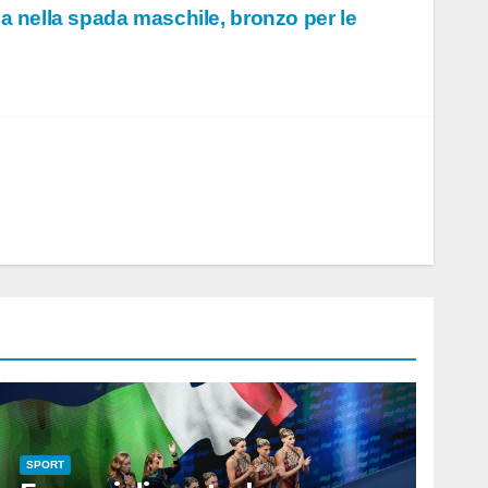
a nella spada maschile, bronzo per le
SPORT