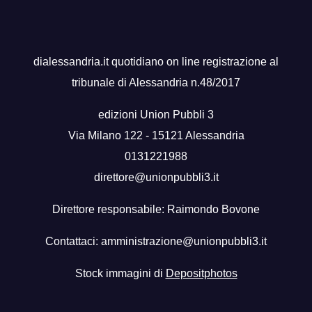
dialessandria.it quotidiano on line registrazione al
tribunale di Alessandria n.48/2017
edizioni Union Pubbli 3
Via Milano 122 - 15121 Alessandria
0131221988
direttore@unionpubbli3.it
Direttore responsabile: Raimondo Bovone
Contattaci:
amministrazione@unionpubbli3.it
Stock immagini di
Depositphotos