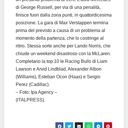
di George Russell, per via di una penalità,
finisce fuori dalla zona punti, in quattordicesima
posizione. La gara di Max Verstappen termina
prima del previsto a causa di un problema al
momento della partenza, che lo costringe al
ritiro. Stessa sorte anche per Lando Norris, che
chiude un weekend disastroso con la McLaren.
Completano la top 10 le Racing Bulls di Liam
Lawson e Arvid Lindblad, Alexander Albon
(Williams), Esteban Ocon (Haas) e Sergio
Perez (Cadillac).
– Foto: Ipa Agency –
(ITALPRESS).