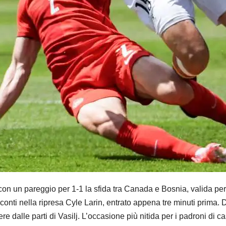
 pareggio per 1-1 la sfida tra Canada e Bosnia, valida per l
conti nella ripresa Cyle Larin, entrato appena tre minuti prima
dalle parti di Vasilj. L’occasione più nitida per i padroni di ca