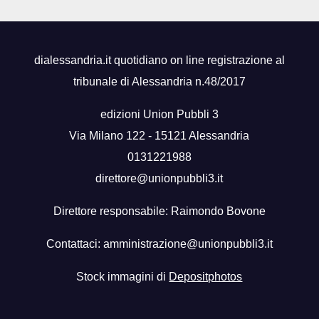
dialessandria.it quotidiano on line registrazione al
tribunale di Alessandria n.48/2017
edizioni Union Pubbli 3
Via Milano 122 - 15121 Alessandria
0131221988
direttore@unionpubbli3.it
Direttore responsabile: Raimondo Bovone
Contattaci:
amministrazione@unionpubbli3.it
Stock immagini di
Depositphotos