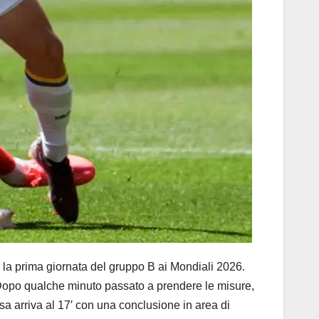
a prima giornata del gruppo B ai Mondiali 2026.
. Dopo qualche minuto passato a prendere le misure,
sa arriva al 17′ con una conclusione in area di