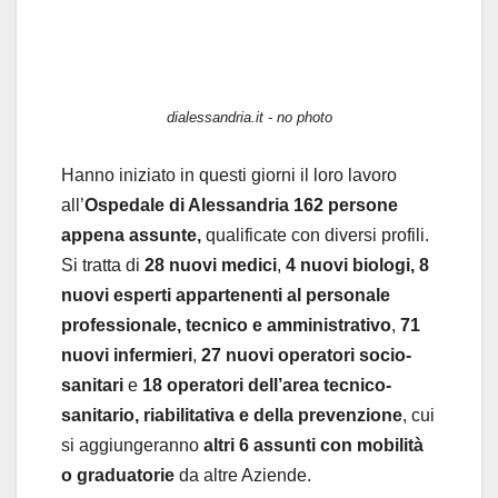
dialessandria.it - no photo
Hanno iniziato in questi giorni il loro lavoro
all’
Ospedale di Alessandria 162 persone
appena assunte,
qualificate con diversi profili.
Si tratta di
28 nuovi medici
,
4 nuovi biologi,
8
nuovi esperti appartenenti al personale
professionale, tecnico e amministrativo
,
71
nuovi infermieri
,
27 nuovi operatori socio-
sanitari
e
18 operatori dell’area tecnico-
sanitario, riabilitativa e della prevenzione
, cui
si aggiungeranno
altri 6 assunti con mobilità
o graduatorie
da altre Aziende.